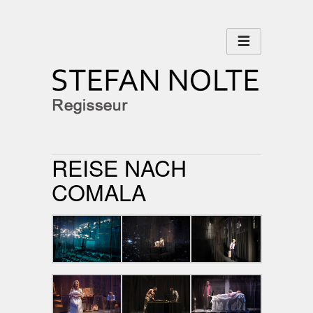
REISE NACH
COMALA