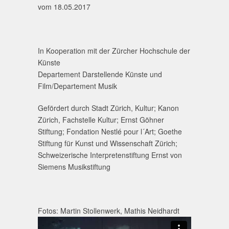
vom 18.05.2017
In Kooperation mit der Zürcher Hochschule der
Künste
Departement Darstellende Künste und
Film/Departement Musik
Gefördert durch Stadt Zürich, Kultur; Kanon
Zürich, Fachstelle Kultur; Ernst Göhner
Stiftung; Fondation Nestlé pour l´Art; Goethe
Stiftung für Kunst und Wissenschaft Zürich;
Schweizerische Interpretenstiftung Ernst von
Siemens Musikstiftung
Fotos: Martin Stollenwerk, Mathis Neidhardt