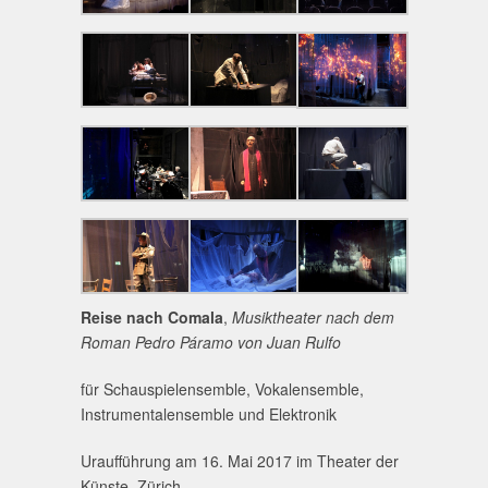
Reise nach Comala
,
Musiktheater nach dem
Roman Pedro Páramo von Juan Rulfo
für Schauspielensemble, Vokalensemble,
Instrumentalensemble und Elektronik
Uraufführung am 16. Mai 2017 im Theater der
Künste, Zürich