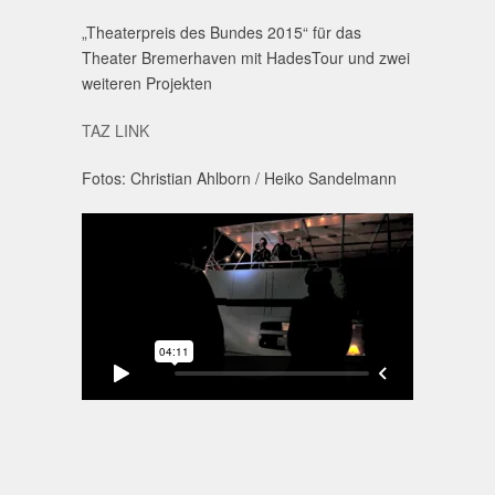
„Theaterpreis des Bundes 2015“ für das
Theater Bremerhaven mit HadesTour und zwei
weiteren Projekten
TAZ LINK
Fotos: Christian Ahlborn / Heiko Sandelmann