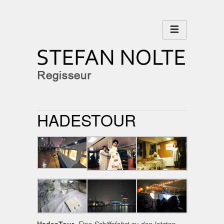
HADESTOUR