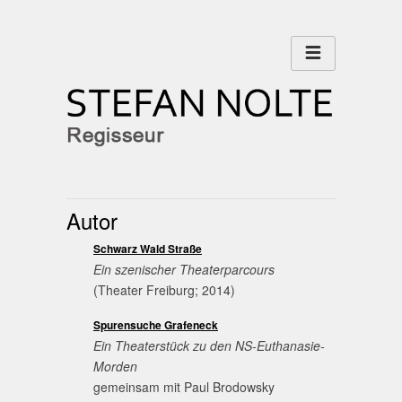
Autor
Schwarz Wald Straße
Ein szenischer Theaterparcours
(Theater Freiburg; 2014)
Spurensuche Grafeneck
Ein Theaterstück zu den NS-Euthanasie-
Morden
gemeinsam mit Paul Brodowsky