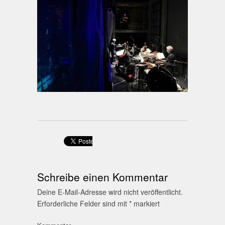
Schreibe einen Kommentar
Deine E-Mail-Adresse wird nicht veröffentlicht.
Erforderliche Felder sind mit
*
markiert