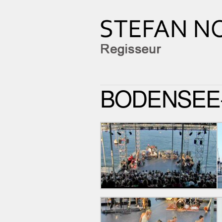
BODENSEE