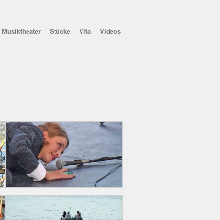
Musiktheater
Stücke
Vita
Videos