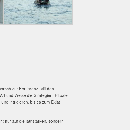
marsch zur Konferenz.
Mit den
Art und Weise die Strategien, Rituale
nd intrigieren, bis es zum Eklat
ht nur auf die lautstarken, sondern