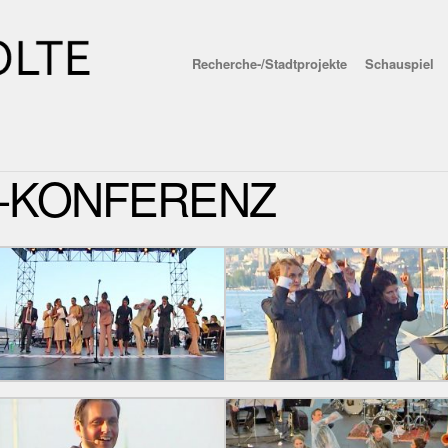
Recherche-/Stadtprojekte
Schauspiel
-KONFERENZ