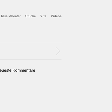
Musiktheater
Stücke
Vita
Videos
eueste Kommentare