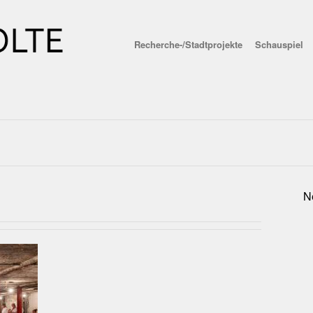
Recherche-/Stadtprojekte
Schauspiel
N