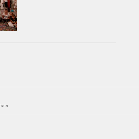
theme