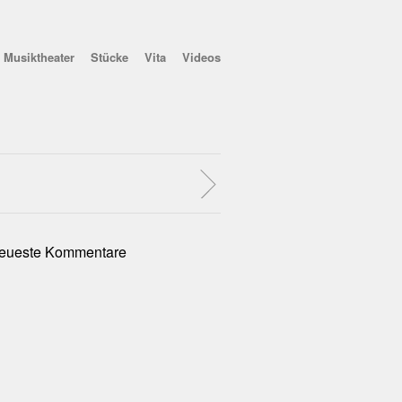
Musiktheater
Stücke
Vita
Videos
eueste Kommentare