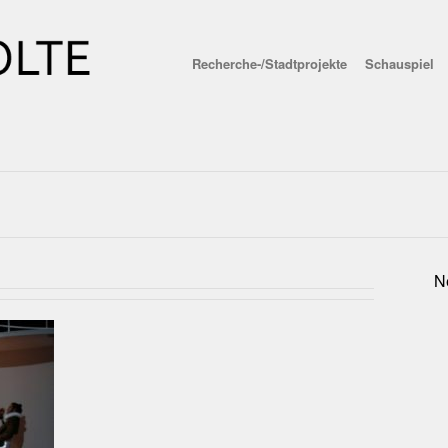
Recherche-/Stadtprojekte
Schauspiel
N