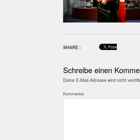
SHARE :
Schreibe einen Komme
Deine E-Mail-Adresse wird nicht veröffe
Kommentar