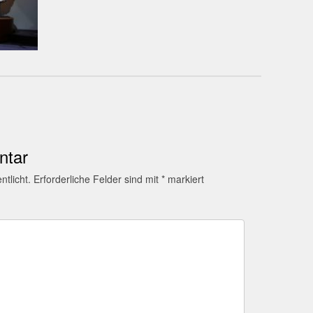
ntar
ntlicht.
Erforderliche Felder sind mit
*
markiert