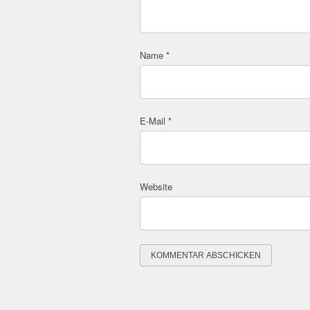
Name
*
E-Mail
*
Website