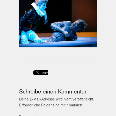
Schreibe einen Kommentar
Deine E-Mail-Adresse wird nicht veröffentlicht.
Erforderliche Felder sind mit
*
markiert