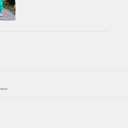
theme