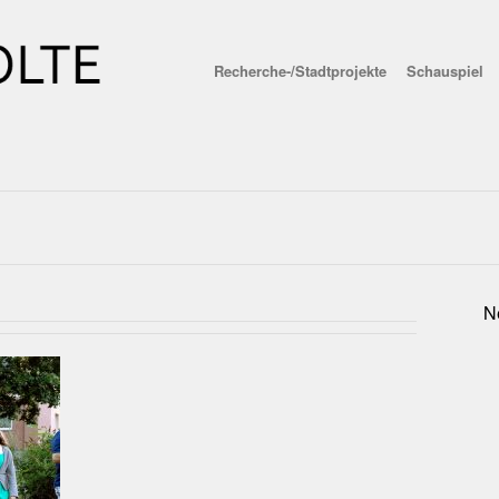
Recherche-/Stadtprojekte
Schauspiel
N