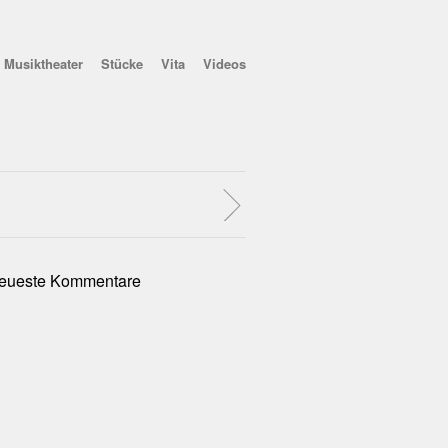
Musiktheater
Stücke
Vita
Videos
eueste Kommentare